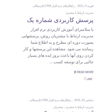
فوریه 4, 2011
راهکارهای نرم افزار CRM فارسیکام
مدیریت ارتباط با مشتری
پرسش کاربردی شماره یک
با سلامبرای آموزش کاربردی نرم افزار
مدیریت ارتباط با مشتریان روش، پرسشهایی
بصورت دوره ای مطرح و به اطلاع شما
رسانده می شود. مشاهده این پرسشها و کار
کردن روی آنها باعث بروز ایده های بسیار
جالبی برای توسعه کسب
READ MORE
LIKE
دسامبر 22, 2010
راهکارهای نرم افزار CRM فارسیکام
مدیریت ارتباط با مشتری
مشتریان