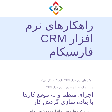
راهکارهای نرم
افزار CRM
فارسیکام
راهکارهای نرم افزار CRM فارسیکام
گردش کار
مدیریت ارتباط با مشتری
نرم افزار CRM
اجرای منظم و به موقع کارها
با پیاده سازی گردش کار
در شرکت ها و سازمانها معمولا بخشهای