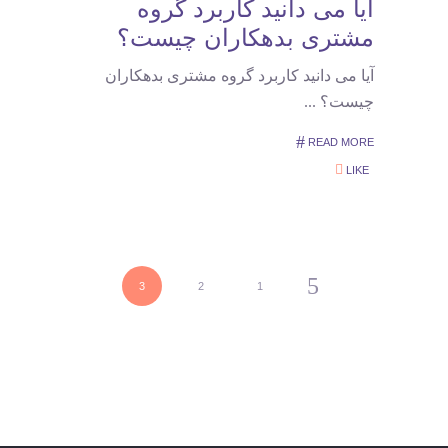
آیا می دانید کاربرد گروه
مشتری بدهکاران چیست؟
آیا می دانید کاربرد گروه مشتری بدهکاران
چیست؟
READ MORE
LIKE
3
2
1