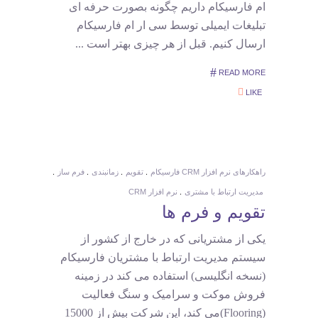
ام فارسیکام داریم چگونه بصورت حرفه ای
تبلیغات ایمیلی توسط سی ار ام فارسیکام
ارسال کنیم. قبل از هر چیزی بهتر است
READ MORE
LIKE
راهکارهای نرم افزار CRM فارسیکام
تقویم
زمانبندی
فرم ساز
مدیریت ارتباط با مشتری
نرم افزار CRM
تقویم و فرم ها
یکی از مشتریانی که در خارج از کشور از
سیستم مدیریت ارتباط با مشتریان فارسیکام
(نسخه انگلیسی) استفاده می کند در زمینه
فروش موکت و سرامیک و سنگ فعالیت
(Flooring)می کند، این شرکت بیش از 15000