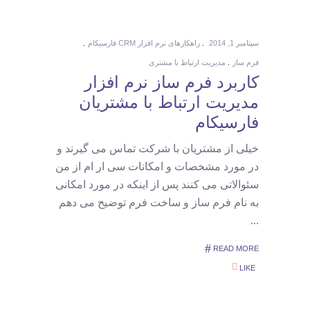
سپتامبر 1, 2014
راهکارهای نرم افزار CRM فارسیکام
فرم ساز
مدیریت ارتباط با مشتری
کاربرد فرم ساز نرم افزار
مدیریت ارتباط با مشتریان
فارسیکام
خیلی از مشتریان با شرکت تماس می گیرند و
در مورد مشخصات و امکانات سی ار ام از من
سئوالاتی می کنند پس از اینکه در مورد امکانی
به نام فرم ساز و ساخت فرم توضیح می دهم
READ MORE
LIKE