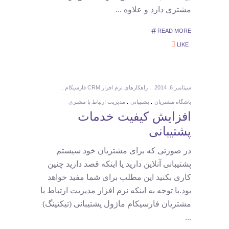
مشتری دارد و علاوه
READ MORE
LIKE
سپتامبر 6, 2014
راهکارهای نرم افزار CRM فارسیکام
باشگاه مشتریان
پشتیبانی
مدیریت ارتباط با مشتری
افزایش کیفیت خدمات
پشتیبانی
در صورتی که برای مشتریان خود سیستم
پشتیبانی آنلاین دارید یا اینکه قصد دارید چنین
کاری بکنید این مطلب برای شما مفید خواهد
بود.با توجه به اینکه نرم افزار مدیریت ارتباط با
مشتریان فارسیکام ماژول پشتیبانی (تیکتینگ)