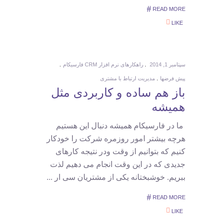
READ MORE
LIKE
سپتامبر 1, 2014
راهکارهای نرم افزار CRM فارسیکام
پیش فرضها
مدیریت ارتباط با مشتری
باز هم ساده و کاربردی مثل
همیشه
ما در فارسیکام همیشه دنبال این هستیم
هرچه بیشتر امور روزمره شرکت را خودکار
کنیم که بتوانیم از وقت ودر نتیجه کارهای
جدیدی که در این وقت انجام می دهیم لذت
ببریم. خوشبختانه یکی از مشتریان سی ار
READ MORE
LIKE