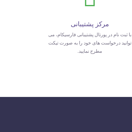
مرکز پشتیبانی
با ثبت نام در پورتال پشتیبانی فارسیکام، می
توانید درخواست های خود را به صورت تیکت
مطرح نمایید.