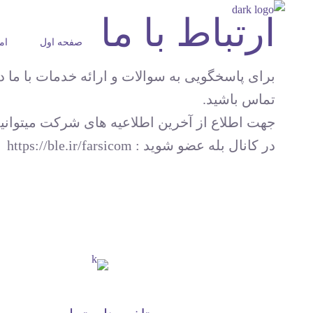
ارتباط با ما
صفحه اول
ام
برای پاسخگویی به سوالات و ارائه خدمات با ما د
تماس باشید.
جهت اطلاع از آخرین اطلاعیه های شرکت میتوانی
در کانال بله عضو شوید : https://ble.ir/farsicom