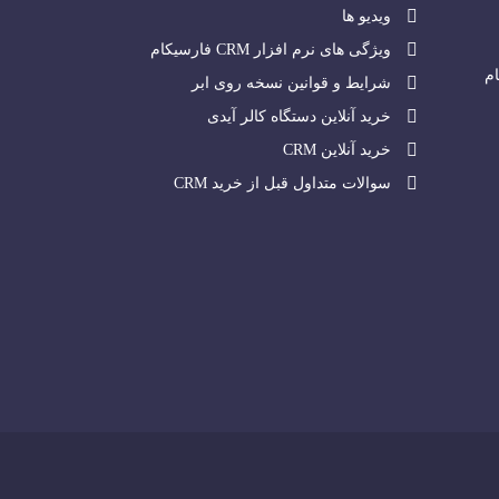
ویدیو ها
ویژگی های نرم افزار CRM فارسیکام
م
شرایط و قوانین نسخه روی ابر
خرید آنلاین دستگاه کالر آیدی
خرید آنلاین CRM
سوالات متداول قبل از خرید CRM