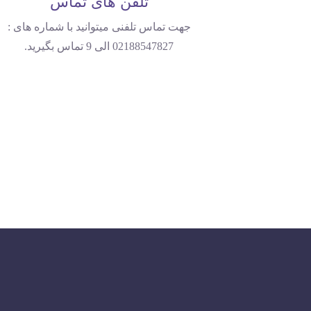
تلفن های تماس
جهت تماس تلفنی میتوانید با شماره های :
02188547827 الی 9 تماس بگیرید.