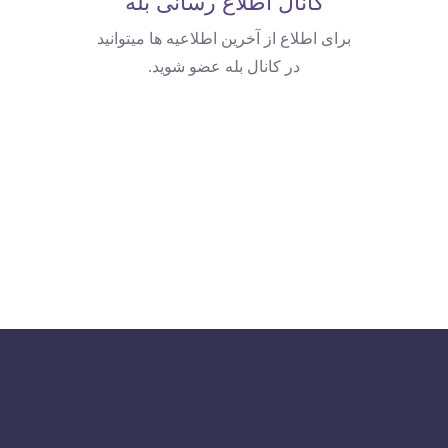
کانال اطلاع رسانی بله
برای اطلاع از آخرین اطلاعیه ها میتوانید
در کانال بله عضو شوید.