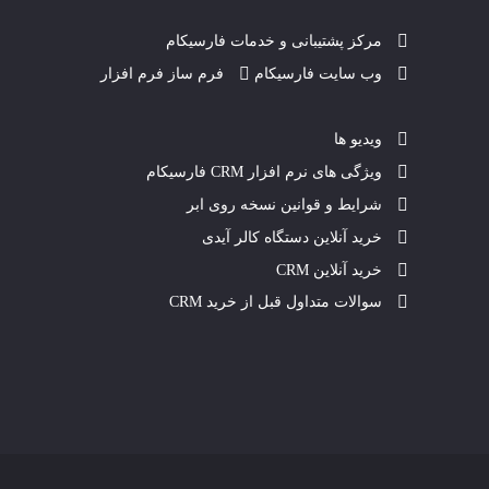
مرکز پشتیبانی و خدمات فارسیکام
وب سایت فارسیکام
فرم ساز فرم افزار
ویدیو ها
ویژگی های نرم افزار CRM فارسیکام
شرایط و قوانین نسخه روی ابر
خرید آنلاین دستگاه کالر آیدی
خرید آنلاین CRM
سوالات متداول قبل از خرید CRM