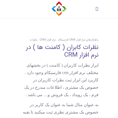
راهکارهای نرم افزار CRM فارسیکام
نرم افزار CRM
نظرات
نظرات کابران ( کامنت ها ) در
نرم افزار CRM
ابراز نظرات کاربران ( کامنت ) در بخشهای
مختلف نرم افزار crm فارسیکام وجود دارد .
کاربرد این ابزار ثبت نظرات کاربران در
خصوص یک مشتری ، اطلاعات مندرج در یک
فرم ، یک رویداد ، یک فروش و… می باشد .
به عنوان مثال شما به عنوان یک کاربر در
خصوص یک مشتری نظری ثبت میکنید تا بقیه