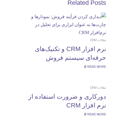
Related Posts
مقالات CRM
نرم‌ افزار CRM و تکنیک‌های
حرفه‌ای سیستم فروش
READ MORE
مقالات CRM
دورکاری و ضرورت استفاده از
نرم افزار CRM
READ MORE