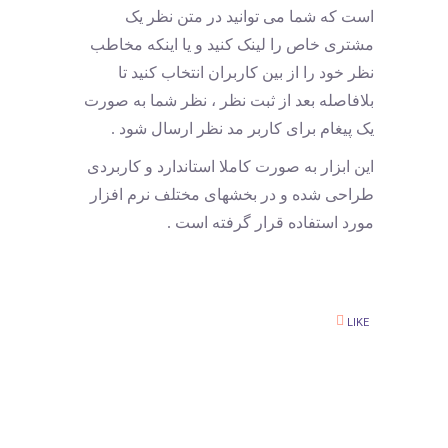
است که شما می توانید در متن نظر یک
مشتری خاص را لینک کنید و یا اینکه مخاطب
نظر خود را از بین کاربران انتخاب کنید تا
بلافاصله بعد از ثبت نظر ، نظر شما به صورت
یک پیغام برای کاربر مد نظر ارسال شود .
این ابزار به صورت کاملا استاندارد و کاربردی
طراحی شده و در بخشهای مختلف نرم افزار
مورد استفاده قرار گرفته است .
LIKE