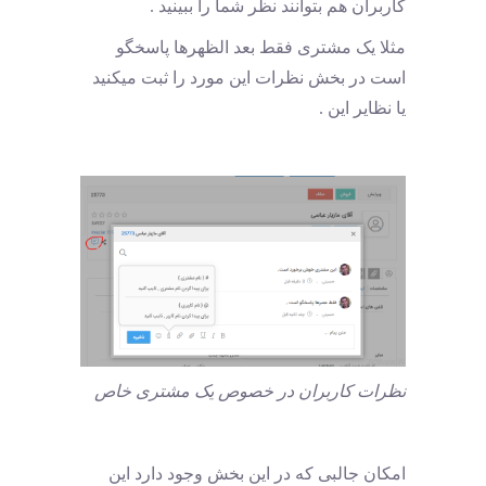
کاربران هم بتوانند نظر شما را ببینید .
مثلا یک مشتری فقط بعد الظهرها پاسخگو
است در بخش نظرات این مورد را ثبت میکنید
یا نظایر این .
نظرات کاربران در خصوص یک مشتری خاص
امکان جالبی که در این بخش وجود دارد این