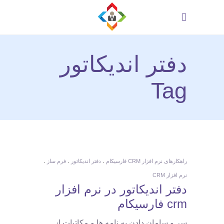
دفتر اندیکاتور
Tag
راهکارهای نرم افزار CRM فارسیکام
دفتر اندیکاتور
فرم ساز
نرم افزار CRM
دفتر اندیکاتور در نرم افزار
crm فارسیکام
سر و سامان دادن به نامه ها و مکاتبات از