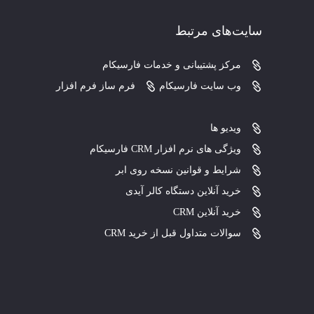
سایت‌های مرتبط
مرکز پشتیبانی و خدمات فارسیکام
وب سایت فارسیکام
فرم ساز فرم افزار
ویدیو ها
ویژگی های نرم افزار CRM فارسیکام
شرایط و قوانین نسخه روی ابر
خرید آنلاین دستگاه کالر آیدی
خرید آنلاین CRM
سوالات متداول قبل از خرید CRM