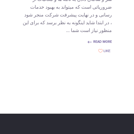
ضروریاتی است که میتواند به بهبود خدمات
رسانی و در نهایت پیشرفت شرکت منجر شود
، در ابتدا شاید اینگونه به نظر برسد که برای این
منظور نیاز است شما
READ MORE
LIKE