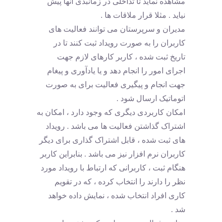
مشاهده نماید تا تداخلی در زمانبدی آنها پیش
نیاید . مثلا قرار ملاقات ها .
مدیران و سرپرستان می توانند فعالیت های
کاربران را به صورت رویداد ثبت کنند تا در
تاریخ ثبت شده ، کاربر کارهای لازم جهت
اجرای امور را انجام دهد و یا یادآوری و پیغام
جهت انجام و پیگیری فعالیت برای به صورت
اتوماتیک ارسال شود .
امکان کاربردی دیگری که وجود دارد ، امکان به
اشتراک گذاشتن فعالیت ها می باشد . رویداد
های ثبت شده ، قابل اشتراک گذاری برای دیگر
کاربران نرم افزار نیز می باشد . بنابراین کاربر
هنگام ثبت ، کاربرانی که ارتباط با رویداد مورد
نظر را دارند را انتخاب کرده ، که در تقویم
کاری افراد انتخاب شده ، نمایش داده خواهد
شد .