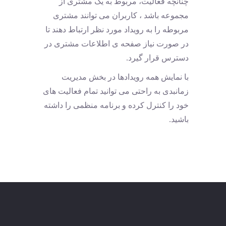
چنانچه فعالیت، مربوط به یک مشتری از
مجموعه باشد ، کاربران می توانند مشتری
مربوطه را به رویداد مورد نظر ارتباط دهند تا
در صورت نیاز صفحه ی اطلاعات مشتری در
دسترس قرار گیرد.
با نمایش همه رویدادها در بخش مدیریت
زمانبدی به راحتی می توانید تمام فعالیت های
خود را کنترل کرده و برنامه منظمی را داشته
باشید.