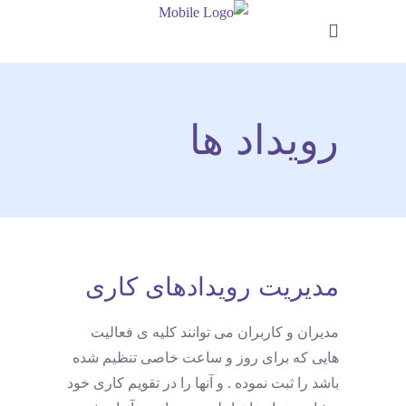
رویداد ها
مدیریت رویدادهای کاری
مدیران و کاربران می توانند کلیه ی فعالیت
هایی که برای روز و ساعت خاصی تنظیم شده
باشد را ثبت نموده . و آنها را در تقویم کاری خود