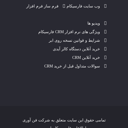
وب سایت فارسیکام
فرم ساز فرم افزار
ویدیو ها
ویژگی های نرم افزار CRM فارسیکام
شرایط و قوانین نسخه روی ابر
خرید آنلاین دستگاه کالر آیدی
خرید آنلاین CRM
سوالات متداول قبل از خرید CRM
تمامی حقوق این سایت متعلق به
شرکت فن آوری